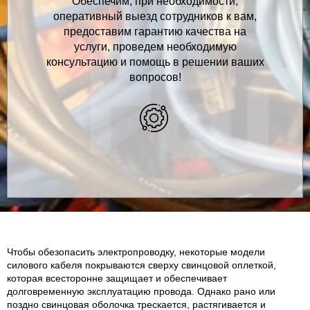
Обеспечим, при необходимости,
оперативный выезд сотрудников к вам,
предоставим гарантию качества на
услуги, проведем необходимую
консультацию и помощь в решении ваших
вопросов!
Чтобы обезопасить электропроводку, некоторые модели
силового кабеля покрываются сверху свинцовой оплеткой,
которая всесторонне защищает и обеспечивает
долговременную эксплуатацию провода. Однако рано или
поздно свинцовая оболочка трескается, растягивается и