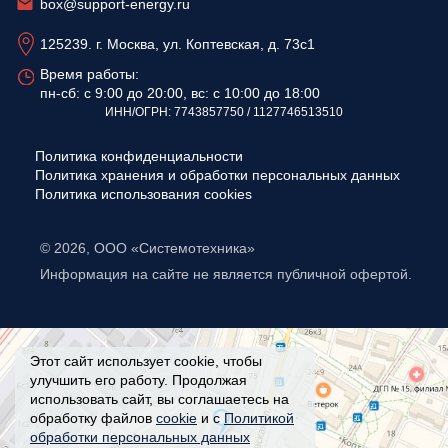
box@support-energy.ru
125239. г. Москва, ул. Коптевская, д. 73с1
Время работы:
пн-сб: с 9:00 до 20:00, вс: с 10:00 до 18:00
ИНН/ОГРН: 7743857750 / 1127746513510
Политика конфиденциальности
Политика хранения и обработки персональных данных
Политика использования cookies
© 2026, ООО «Системотехника»
Информация на сайте не является публичной офертой.
Этот сайт использует cookie, чтобы
улучшить его работу. Продолжая
использовать сайт, вы соглашаетесь на
обработку файлов
cookie
и с
Политикой
обработки персональных данных