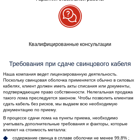
Квалифицированные консультации
Требования при сдаче свинцового кабеля
Наша компания ведет лицензированную деятельность.
Поскольку свинцовая оболочка применяется обычно в силовых
кабелях, клиент должен иметь акты списания или документы,
подтверждающие право собственности. Нелегальная продажа
такого лома преследуется законом. Чтобы позволить клиентам
сдать кабель без рисков, мы выдаем всю необходимую
документацию по приему.
В процессе сдачи лома на пункты приема, необходимо
учитывать дополнительные требования и факторы, которые
влияют на стоимость металла:
содержание свинца в сплаве оболочки не менее 99,8% ;