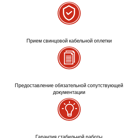
Прием свинцовой кабельной оплетки
Предоставление обязательной сопутствующей
документации
Гарантия стабильной работы