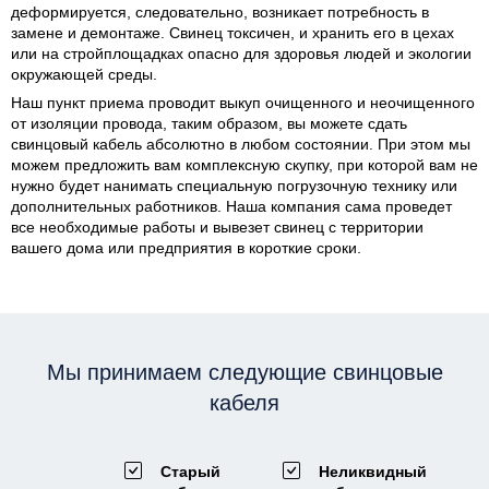
деформируется, следовательно, возникает потребность в
замене и демонтаже. Свинец токсичен, и хранить его в цехах
или на стройплощадках опасно для здоровья людей и экологии
окружающей среды.
Наш пункт приема проводит выкуп очищенного и неочищенного
от изоляции провода, таким образом, вы можете сдать
свинцовый кабель абсолютно в любом состоянии. При этом мы
можем предложить вам комплексную скупку, при которой вам не
нужно будет нанимать специальную погрузочную технику или
дополнительных работников. Наша компания сама проведет
все необходимые работы и вывезет свинец с территории
вашего дома или предприятия в короткие сроки.
Мы принимаем следующие свинцовые
кабеля
Старый
Неликвидный