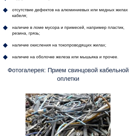
отсутствие дефектов на алюминиевых или медных жилах
кабеля;
наличие в ломе мусора и примесей, например пластик,
резина, грязь;
наличие окисления на токопроводящих жилах;
наличие на оболочке железа или мышьяка и прочее.
Фотогалерея: Прием свинцовой кабельной
оплетки