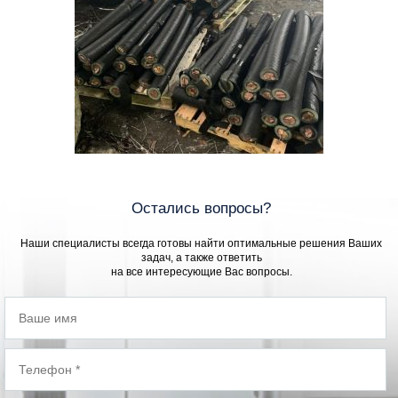
Остались вопросы?
Наши специалисты всегда готовы найти оптимальные решения Ваших
задач, а также ответить
на все интересующие Вас вопросы.